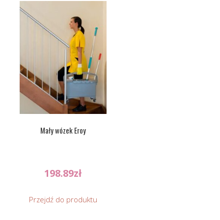
Mały wózek Eroy
198.89
zł
Przejdź do produktu