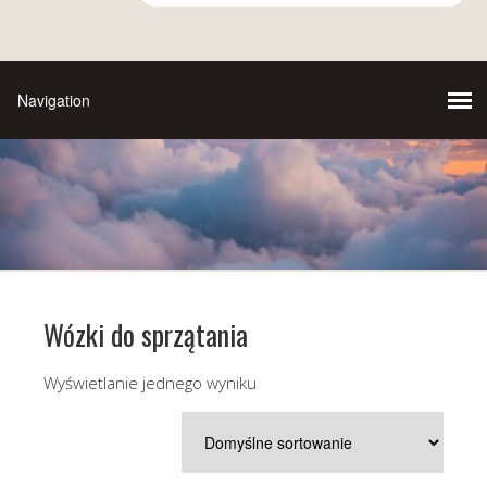
Wózki do sprzątania
Wyświetlanie jednego wyniku