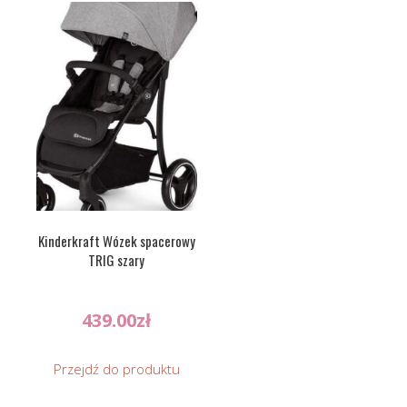
Kinderkraft Wózek spacerowy
TRIG szary
439.00
zł
Przejdź do produktu