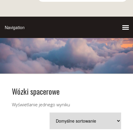
Wózki spacerowe
Wyświetlanie jednego wyniku