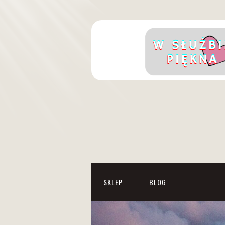
SKLEP
BLOG