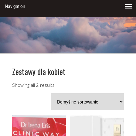
Zestawy dla kobiet
Showing all 2 results