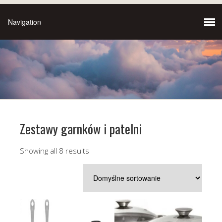
Zestawy garnków i patelni
Showing all 8 results