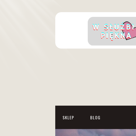
SKLEP
BLOG