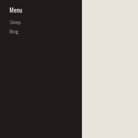
Menu
Sklep
Blog