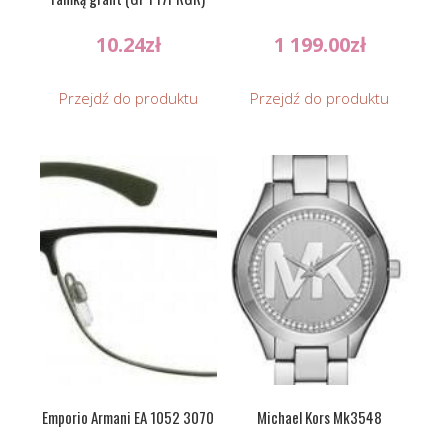
10.24
zł
1 199.00
zł
Przejdź do produktu
Przejdź do produktu
Emporio Armani EA 1052 3070
Michael Kors Mk3548