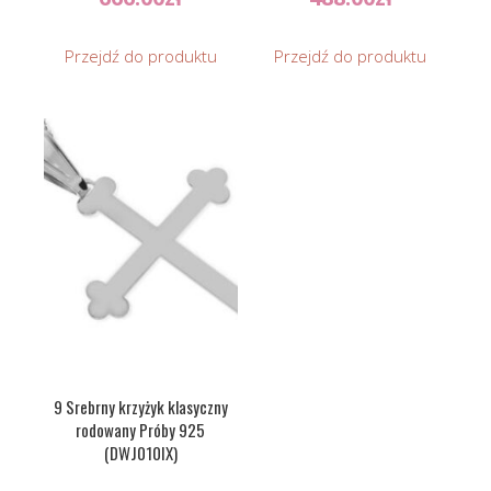
Przejdź do produktu
Przejdź do produktu
9 Srebrny krzyżyk klasyczny
rodowany Próby 925
(DWJ010IX)