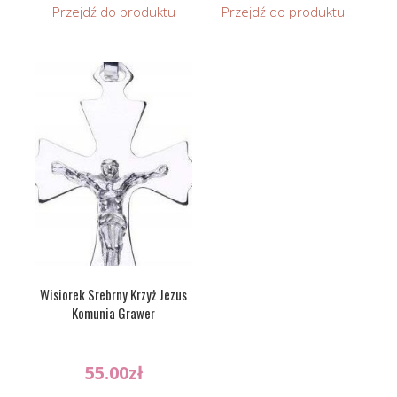
Przejdź do produktu
Przejdź do produktu
Wisiorek Srebrny Krzyż Jezus
Komunia Grawer
55.00
zł