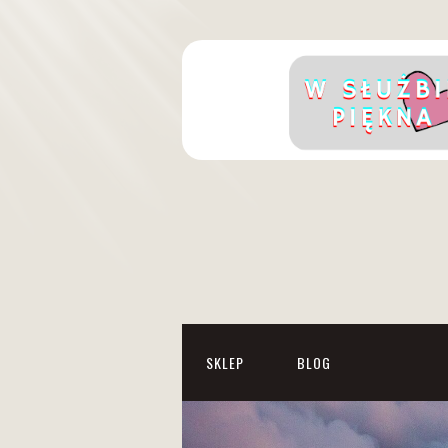
SKLEP
BLOG