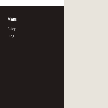
Menu
Sklep
Blog