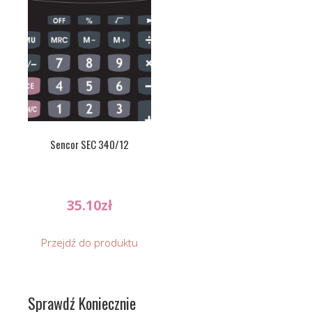
Sencor SEC 340/12
35.10
zł
Przejdź do produktu
Sprawdź Koniecznie