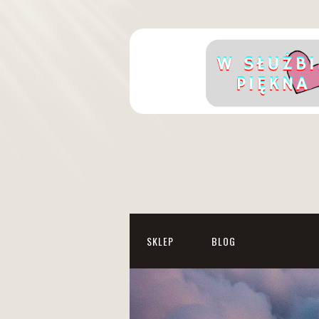
SKLEP
BLOG