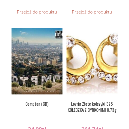
Przejdź do produktu
Przejdź do produktu
Compton (CD)
Lovrin Złote kolczyki 375
KÓŁECZKA Z CYRKONIMI 0,73g