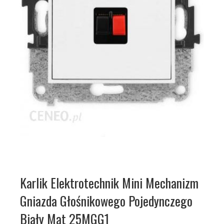
Karlik Elektrotechnik Mini Mechanizm
Gniazda Głośnikowego Pojedynczego
Biały Mat 25MGG1