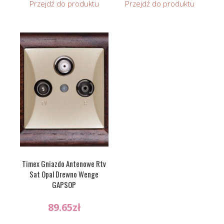
Przejdź do produktu
Przejdź do produktu
Timex Gniazdo Antenowe Rtv
Sat Opal Drewno Wenge
GAPSOP
89.65
zł