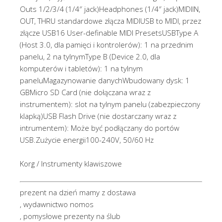
Korg / Instrumenty klawiszowe
prezent na dzień mamy z dostawa
, wydawnictwo nomos
, pomysłowe prezenty na ślub