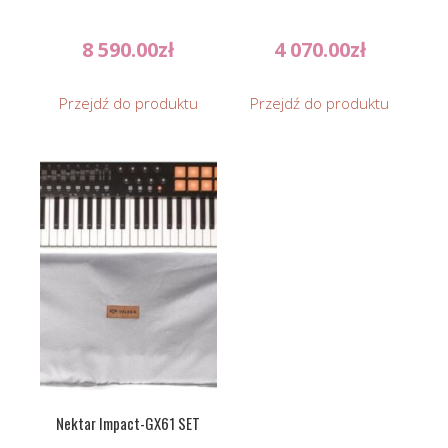
8 590.00
zł
4 070.00
zł
Przejdź do produktu
Przejdź do produktu
Nektar Impact-GX61 SET