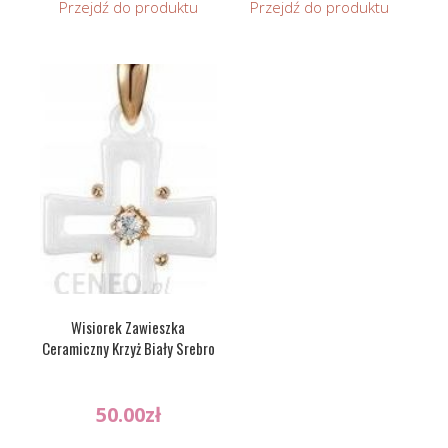
Przejdź do produktu
Przejdź do produktu
Wisiorek Zawieszka
Ceramiczny Krzyż Biały Srebro
50.00
zł