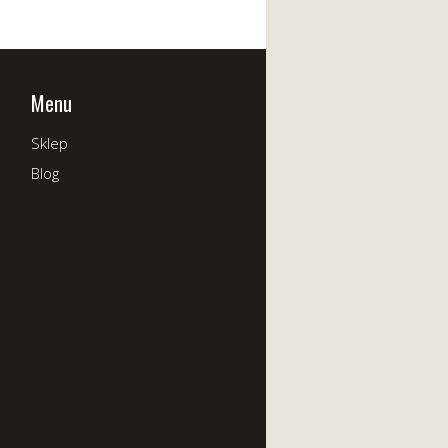
Menu
Sklep
Blog