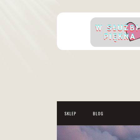
SKLEP
BLOG