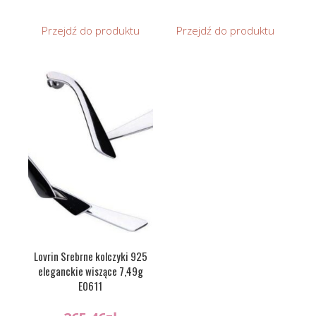
Przejdź do produktu
Przejdź do produktu
Lovrin Srebrne kolczyki 925
eleganckie wiszące 7,49g
E0611