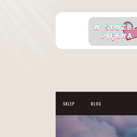
SKLEP
BLOG