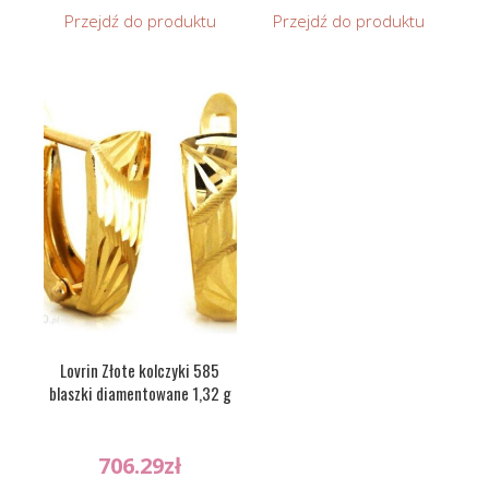
Przejdź do produktu
Przejdź do produktu
Lovrin Złote kolczyki 585
blaszki diamentowane 1,32 g
706.29
zł