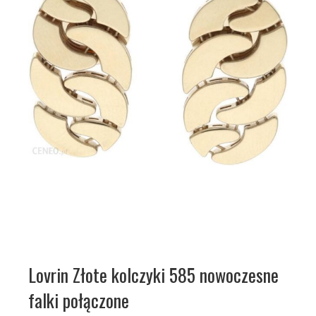
Lovrin Złote kolczyki 585 nowoczesne
falki połączone