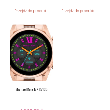
Przejdź do produktu
Przejdź do produktu
Michael Kors MKT5135