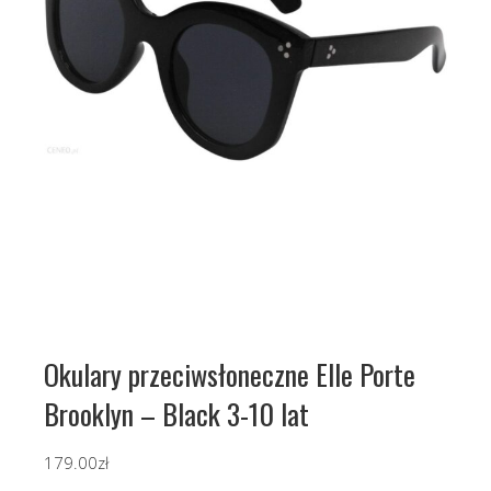
Okulary przeciwsłoneczne Elle Porte
Brooklyn – Black 3-10 lat
179.00
zł