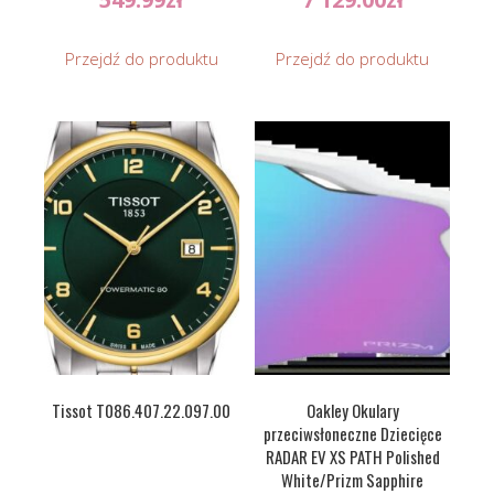
Przejdź do produktu
Przejdź do produktu
Tissot T086.407.22.097.00
Oakley Okulary
przeciwsłoneczne Dziecięce
RADAR EV XS PATH Polished
White/Prizm Sapphire