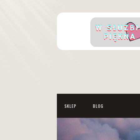
SKLEP
BLOG