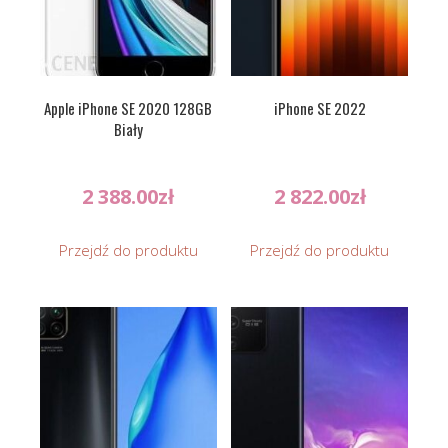
Apple iPhone SE 2020 128GB
iPhone SE 2022
Biały
2 388.00
zł
2 822.00
zł
Przejdź do produktu
Przejdź do produktu