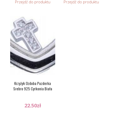
Przejdź do produktu
Przejdź do produktu
Krzyżyk Ozdoba Puzderka
Srebro 925 Cyrkonia Biała
22.50
zł