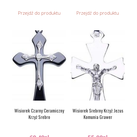
Przejdź do produktu
Przejdź do produktu
Wisiorek Czarny Ceramiczny
Wisiorek Srebrny Krzyż Jezus
Krzyż Srebro
Komunia Grawer