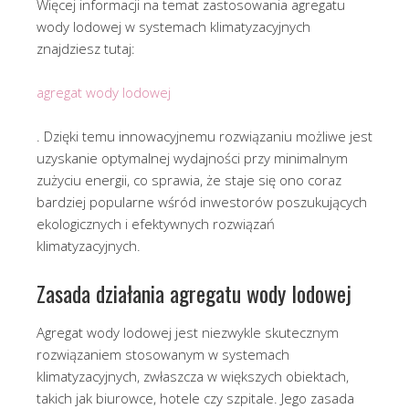
Więcej informacji na temat zastosowania agregatu
wody lodowej w systemach klimatyzacyjnych
znajdziesz tutaj:
agregat wody lodowej
. Dzięki temu innowacyjnemu rozwiązaniu możliwe jest
uzyskanie optymalnej wydajności przy minimalnym
zużyciu energii, co sprawia, że staje się ono coraz
bardziej popularne wśród inwestorów poszukujących
ekologicznych i efektywnych rozwiązań
klimatyzacyjnych.
Zasada działania agregatu wody lodowej
Agregat wody lodowej jest niezwykle skutecznym
rozwiązaniem stosowanym w systemach
klimatyzacyjnych, zwłaszcza w większych obiektach,
takich jak biurowce, hotele czy szpitale. Jego zasada