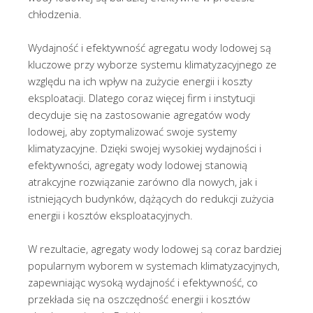
chłodzenia.
Wydajność i efektywność agregatu wody lodowej są
kluczowe przy wyborze systemu klimatyzacyjnego ze
względu na ich wpływ na zużycie energii i koszty
eksploatacji. Dlatego coraz więcej firm i instytucji
decyduje się na zastosowanie agregatów wody
lodowej, aby zoptymalizować swoje systemy
klimatyzacyjne. Dzięki swojej wysokiej wydajności i
efektywności, agregaty wody lodowej stanowią
atrakcyjne rozwiązanie zarówno dla nowych, jak i
istniejących budynków, dążących do redukcji zużycia
energii i kosztów eksploatacyjnych.
W rezultacie, agregaty wody lodowej są coraz bardziej
popularnym wyborem w systemach klimatyzacyjnych,
zapewniając wysoką wydajność i efektywność, co
przekłada się na oszczędność energii i kosztów