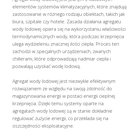
elementów systemów klimatyzacyjnych, które znajdują
zastosowanie w różnego rodzaju obiektach, takich jak
biura, szpitale czy hotele. Zasada działania agregatu
wody lodowej opiera się na wykorzystaniu właściwości
termodynamicznych wody, która podczas krzepnięcia
ulega wydzieleniu znacznej ilości ciepła. Proces ten
zachodzi w specjalnych urządzeniach, zwanych
chillerami, które odprowadzają nadmiar ciepła i
pozwalają uzyskać wodę lodową.
Agregat wody lodowej jest niezwykle efektywnym
rozwiązaniem ze względu na swoją zdolność do
magazynowania energii w postaci energii cieplnej
krzepnięcia. Dzięki temu systemy oparte na
agregatach wody lodowej są w stanie dokładnie
regulować zużycie energii, co przekłada się na
oszczędności eksploatacyjne.