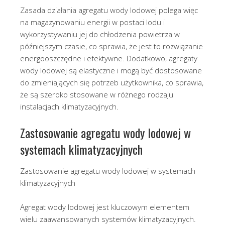
Zasada działania agregatu wody lodowej polega więc
na magazynowaniu energii w postaci lodu i
wykorzystywaniu jej do chłodzenia powietrza w
późniejszym czasie, co sprawia, że jest to rozwiązanie
energooszczędne i efektywne. Dodatkowo, agregaty
wody lodowej są elastyczne i mogą być dostosowane
do zmieniających się potrzeb użytkownika, co sprawia,
że są szeroko stosowane w różnego rodzaju
instalacjach klimatyzacyjnych.
Zastosowanie agregatu wody lodowej w
systemach klimatyzacyjnych
Zastosowanie agregatu wody lodowej w systemach
klimatyzacyjnych
Agregat wody lodowej jest kluczowym elementem
wielu zaawansowanych systemów klimatyzacyjnych.