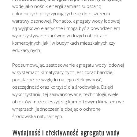
wodę jako nośnik energii zamiast substancji
chłodniczych przyczyniających się do niszczenia
warstwy ozonowej. Ponadto, agregaty wody lodowej
są wyjątkowo elastyczne i mogą być z powodzeniem
wykorzystywane zarówno w dużych obiektach
komercyjnych, jak i w budynkach mieszkalnych czy
edukacyjnych.
Podsumowując, zastosowanie agregatu wody lodowej
w systemach klimatyzacyjnych jest coraz bardziej
popularne ze względu na jego efektywność,
oszczędność oraz korzyści dla środowiska. Dzięki
wykorzystaniu tej zaawansowanej technologii, wiele
obiektów może cieszyć się komfortowym klimatem we
wnętrzach, jednocześnie dbając o ochronę
środowiska naturalnego.
Wydajność i efektywność agregatu wody