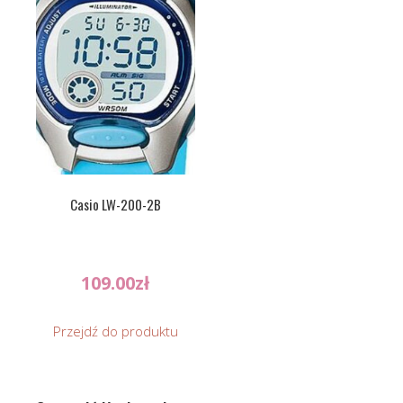
Casio LW-200-2B
109.00
zł
Przejdź do produktu