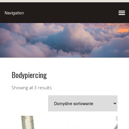
Bodypiercing
Showing all 3 results