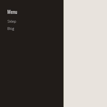
Menu
Sklep
Blog