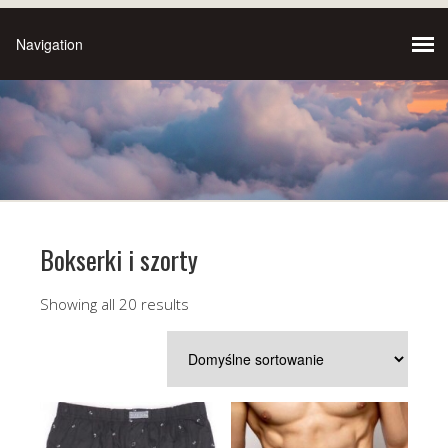
Bokserki i szorty
Showing all 20 results