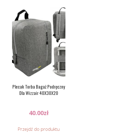
Plecak Torba Bagaż Podręczny
Dla Wizzair 40X30X20
40.00
zł
Przejdź do produktu