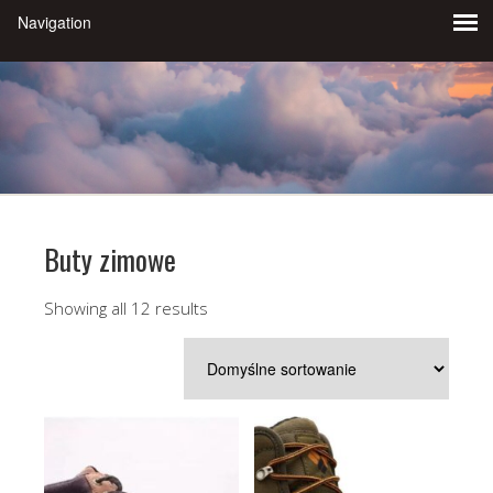
Buty zimowe
Showing all 12 results