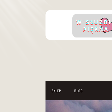
SKLEP
BLOG