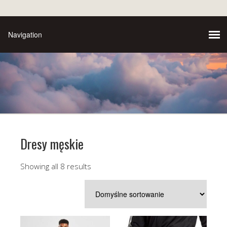
Dresy męskie
Showing all 8 results