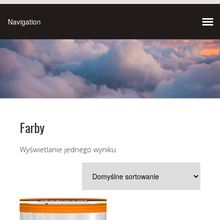
Farby
Wyświetlanie jednego wyniku