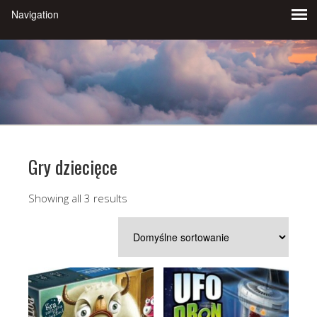
Gry dziecięce
Showing all 3 results