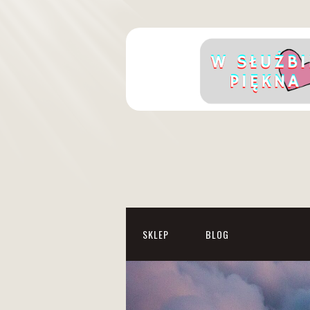
SKLEP
BLOG