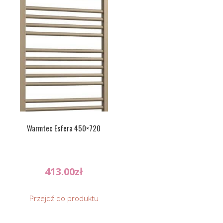
Warmtec Esfera 450×720
413.00
zł
Przejdź do produktu