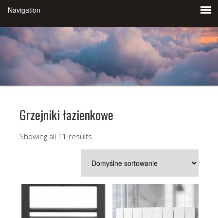
Grzejniki łazienkowe
Showing all 11 results