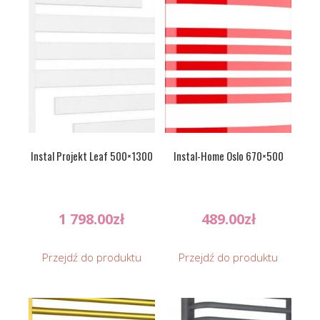
Instal Projekt Leaf 500×1300
Instal-Home Oslo 670×500
1 798.00
zł
489.00
zł
Przejdź do produktu
Przejdź do produktu