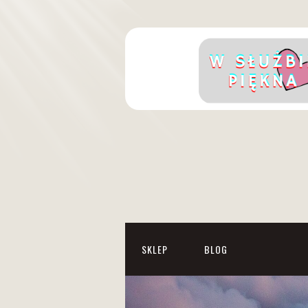
SKLEP
BLOG