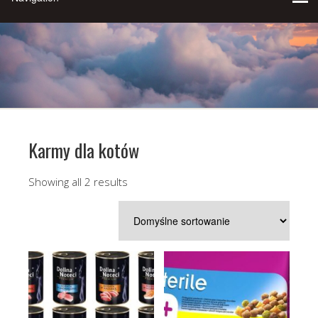
Karmy dla kotów
Showing all 2 results