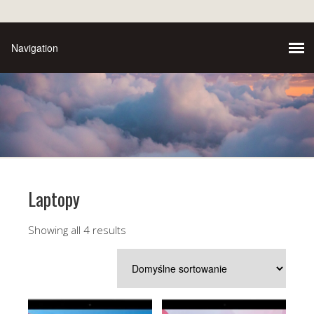
Laptopy
Showing all 4 results