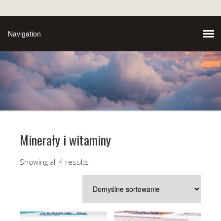
Minerały i witaminy
Showing all 4 results