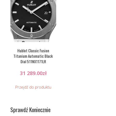
Hublot Classic Fusion
Titanium Automatic Black
Dial 511NX1171LR
31 289.00
zł
Przejdź do produktu
Sprawdź Koniecznie