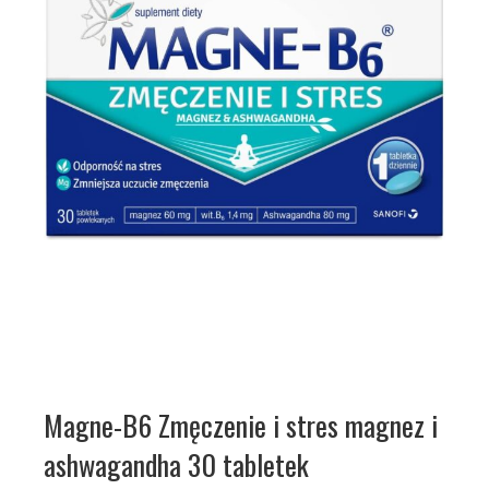
Magne-B6 Zmęczenie i stres magnez i
ashwagandha 30 tabletek