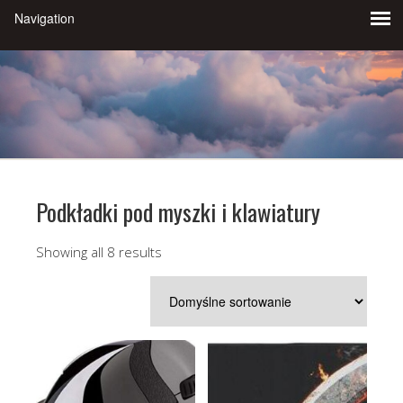
Podkładki pod myszki i klawiatury
Showing all 8 results