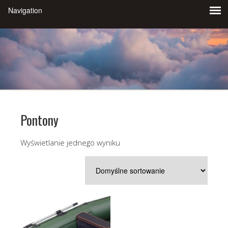
Pontony
Wyświetlanie jednego wyniku