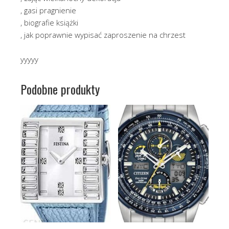
, gasi pragnienie
, biografie książki
, jak poprawnie wypisać zaproszenie na chrzest
yyyyy
Podobne produkty