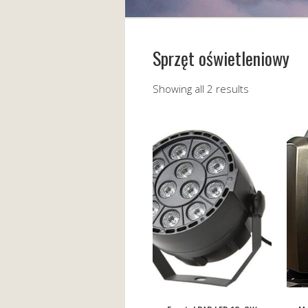
Sprzęt oświetleniowy
Showing all 2 results